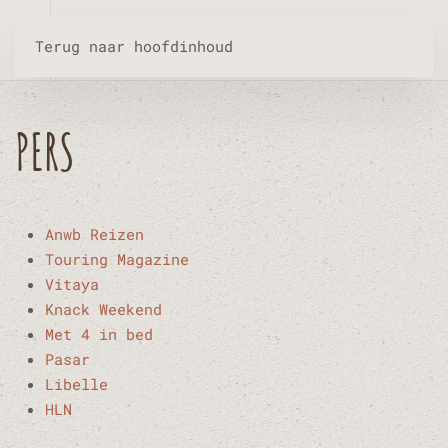
Terug naar hoofdinhoud
PERS
Anwb Reizen
Touring Magazine
Vitaya
Knack Weekend
Met 4 in bed
Pasar
Libelle
HLN